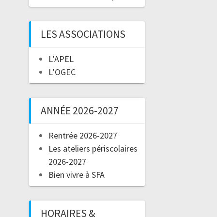
LES ASSOCIATIONS
L’APEL
L’OGEC
ANNÉE 2026-2027
Rentrée 2026-2027
Les ateliers périscolaires
2026-2027
Bien vivre à SFA
HORAIRES &