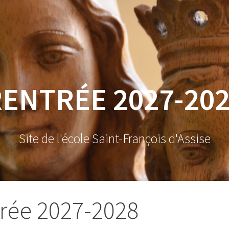
ENTRÉE 2027-20
Site de l'école Saint-François d'Assise
rée 2027-2028