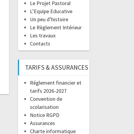
Le Projet Pastoral
L’Equipe Educative
Un peu d’histoire
Le Règlement Intérieur
Les travaux
Contacts
TARIFS & ASSURANCES
Réglement financier et
tarifs 2026-2027
Convention de
scolarisation
Notice RGPD
Assurances
Charte informatique