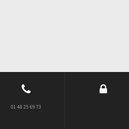
01 48 25 69 73