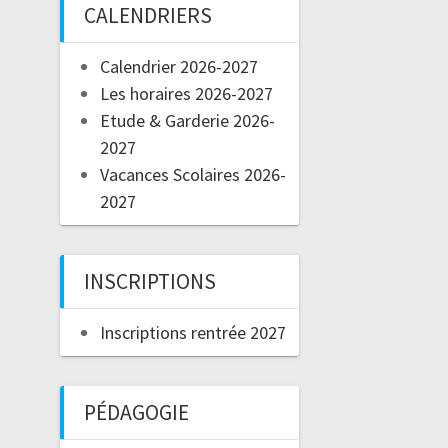
CALENDRIERS
Calendrier 2026-2027
Les horaires 2026-2027
Etude & Garderie 2026-
2027
Vacances Scolaires 2026-
2027
INSCRIPTIONS
Inscriptions rentrée 2027
PÉDAGOGIE