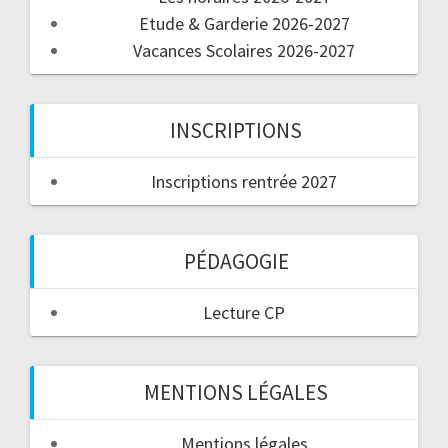
Etude & Garderie 2026-2027
Vacances Scolaires 2026-2027
INSCRIPTIONS
Inscriptions rentrée 2027
PÉDAGOGIE
Lecture CP
MENTIONS LÉGALES
Mentions légales