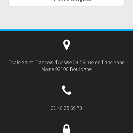
Ecole Saint-François d'Assise 54-56 rue de l'ancienne
Mairie 92100 Boulogne
01 48 25 69 73