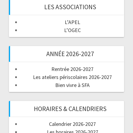
LES ASSOCIATIONS
L’APEL
L’OGEC
ANNÉE 2026-2027
Rentrée 2026-2027
Les ateliers périscolaires 2026-2027
Bien vivre à SFA
HORAIRES & CALENDRIERS
Calendrier 2026-2027
Les horaires 2026-2027