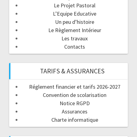
Le Projet Pastoral
L’Equipe Educative
Un peu d’histoire
Le Règlement Intérieur
Les travaux
Contacts
TARIFS & ASSURANCES
Réglement financier et tarifs 2026-2027
Convention de scolarisation
Notice RGPD
Assurances
Charte informatique