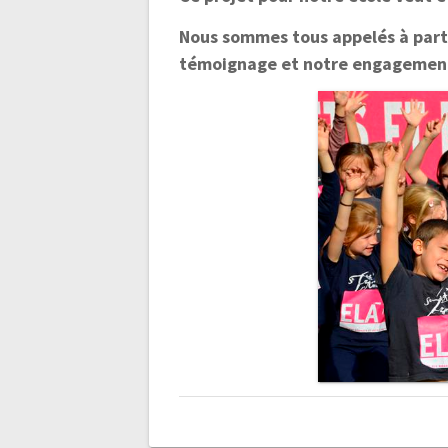
Nous sommes tous appelés à parti
témoignage et notre engagement 