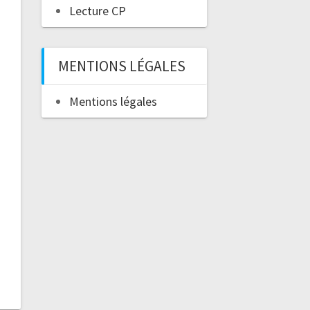
Lecture CP
MENTIONS LÉGALES
Mentions légales