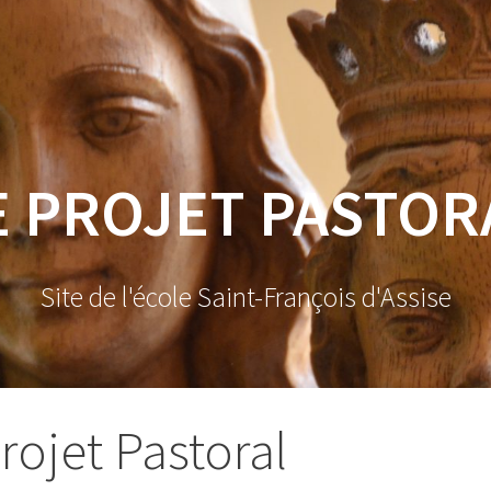
E PROJET PASTOR
Site de l'école Saint-François d'Assise
rojet Pastoral