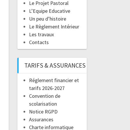
Le Projet Pastoral
L’Equipe Educative
Un peu d’histoire
Le Règlement Intérieur
Les travaux
Contacts
TARIFS & ASSURANCES
Réglement financier et
tarifs 2026-2027
Convention de
scolarisation
Notice RGPD
Assurances
Charte informatique