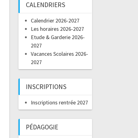
CALENDRIERS
Calendrier 2026-2027
Les horaires 2026-2027
Etude & Garderie 2026-
2027
Vacances Scolaires 2026-
2027
INSCRIPTIONS
Inscriptions rentrée 2027
PÉDAGOGIE