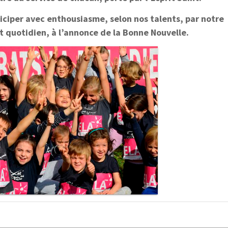
ciper avec enthousiasme, selon nos talents, par notre
quotidien, à l’annonce de la Bonne Nouvelle.