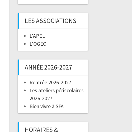
LES ASSOCIATIONS
L’APEL
L’OGEC
ANNÉE 2026-2027
Rentrée 2026-2027
Les ateliers périscolaires
2026-2027
Bien vivre à SFA
HORAIRES &