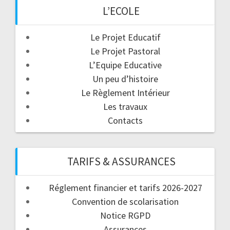
L’ECOLE
Le Projet Educatif
Le Projet Pastoral
L’Equipe Educative
Un peu d’histoire
Le Règlement Intérieur
Les travaux
Contacts
TARIFS & ASSURANCES
Réglement financier et tarifs 2026-2027
Convention de scolarisation
Notice RGPD
Assurances