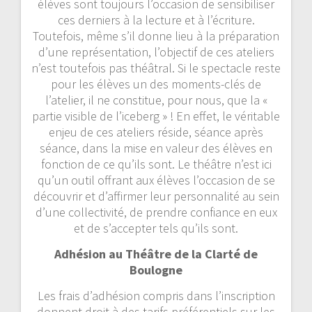
élèves sont toujours l’occasion de sensibiliser
ces derniers à la lecture et à l’écriture.
Toutefois, même s’il donne lieu à la préparation
d’une représentation, l’objectif de ces ateliers
n’est toutefois pas théâtral. Si le spectacle reste
pour les élèves un des moments-clés de
l’atelier, il ne constitue, pour nous, que la «
partie visible de l’iceberg » ! En effet, le véritable
enjeu de ces ateliers réside, séance après
séance, dans la mise en valeur des élèves en
fonction de ce qu’ils sont. Le théâtre n’est ici
qu’un outil offrant aux élèves l’occasion de se
découvrir et d’affirmer leur personnalité au sein
d’une collectivité, de prendre confiance en eux
et de s’accepter tels qu’ils sont.
Adhésion au Théâtre de la Clarté de
Boulogne
Les frais d’adhésion compris dans l’inscription
donnent droit à des tarifs préférentiels sur les