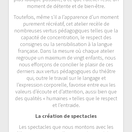
moment de détente et de bien-être.
Toutefois, même s’il a l’apparence d’un moment
purement récréatif, cet atelier recèle de
nombreuses vertus pédagogiques telles que la
capacité de concentration, le respect des
consignes ou la sensibilisation à la langue
française. Dans la mesure où chaque atelier
regroupe un maximum de vingt enfants, nous
nous efforçons de concilier le plaisir de ces
derniers aux vertus pédagogiques du théâtre
qui, outre le travail sur le langage et
l’expression corporelle, favorise entre eux les
valeurs d’écoute et d’attention, aussi bien que
des qualités « humaines » telles que le respect
et l’entraide.
La création de spectacles
Les spectacles que nous montons avec les