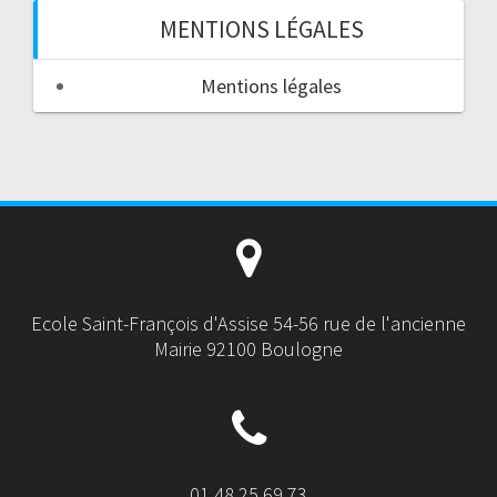
MENTIONS LÉGALES
Mentions légales
Ecole Saint-François d'Assise 54-56 rue de l'ancienne
Mairie 92100 Boulogne
01 48 25 69 73