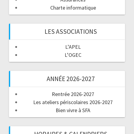
Charte informatique
LES ASSOCIATIONS
L’APEL
L’OGEC
ANNÉE 2026-2027
Rentrée 2026-2027
Les ateliers périscolaires 2026-2027
Bien vivre à SFA