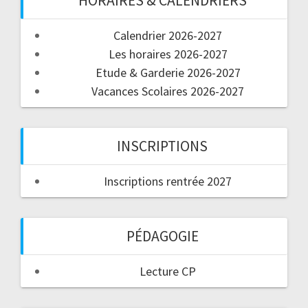
HORAIRES & CALENDRIERS
Calendrier 2026-2027
Les horaires 2026-2027
Etude & Garderie 2026-2027
Vacances Scolaires 2026-2027
INSCRIPTIONS
Inscriptions rentrée 2027
PÉDAGOGIE
Lecture CP